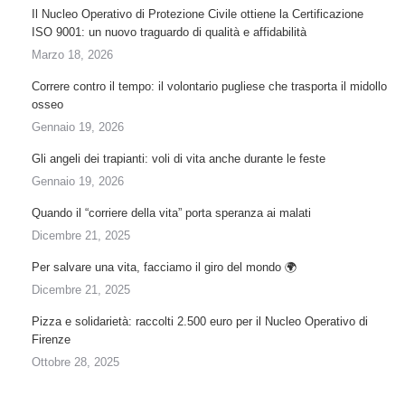
Il Nucleo Operativo di Protezione Civile ottiene la Certificazione
ISO 9001: un nuovo traguardo di qualità e affidabilità
Marzo 18, 2026
Correre contro il tempo: il volontario pugliese che trasporta il midollo
osseo
Gennaio 19, 2026
Gli angeli dei trapianti: voli di vita anche durante le feste
Gennaio 19, 2026
Quando il “corriere della vita” porta speranza ai malati
Dicembre 21, 2025
Per salvare una vita, facciamo il giro del mondo 🌍
Dicembre 21, 2025
Pizza e solidarietà: raccolti 2.500 euro per il Nucleo Operativo di
Firenze
Ottobre 28, 2025