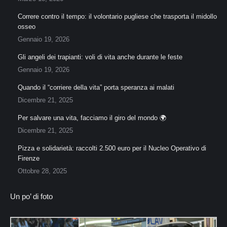
Correre contro il tempo: il volontario pugliese che trasporta il midollo
osseo
Gennaio 19, 2026
Gli angeli dei trapianti: voli di vita anche durante le feste
Gennaio 19, 2026
Quando il “corriere della vita” porta speranza ai malati
Dicembre 21, 2025
Per salvare una vita, facciamo il giro del mondo 🌍
Dicembre 21, 2025
Pizza e solidarietà: raccolti 2.500 euro per il Nucleo Operativo di
Firenze
Ottobre 28, 2025
Un po’ di foto