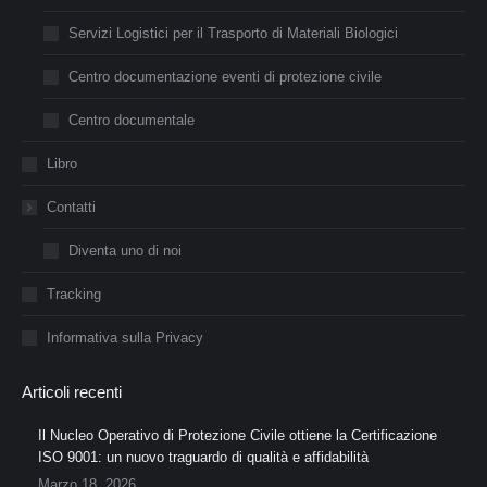
Servizi Logistici per il Trasporto di Materiali Biologici
Centro documentazione eventi di protezione civile
Centro documentale
Libro
Contatti
Diventa uno di noi
Tracking
Informativa sulla Privacy
Articoli recenti
Il Nucleo Operativo di Protezione Civile ottiene la Certificazione
ISO 9001: un nuovo traguardo di qualità e affidabilità
Marzo 18, 2026