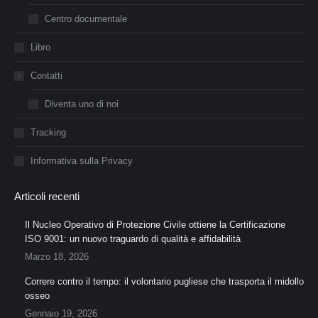
Centro documentale
Libro
Contatti
Diventa uno di noi
Tracking
Informativa sulla Privacy
Articoli recenti
Il Nucleo Operativo di Protezione Civile ottiene la Certificazione
ISO 9001: un nuovo traguardo di qualità e affidabilità
Marzo 18, 2026
Correre contro il tempo: il volontario pugliese che trasporta il midollo
osseo
Gennaio 19, 2026