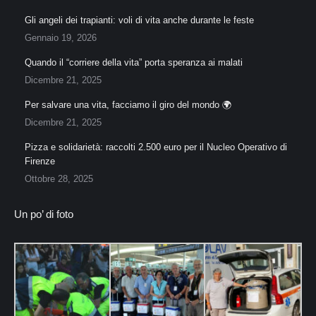
Gli angeli dei trapianti: voli di vita anche durante le feste
Gennaio 19, 2026
Quando il “corriere della vita” porta speranza ai malati
Dicembre 21, 2025
Per salvare una vita, facciamo il giro del mondo 🌍
Dicembre 21, 2025
Pizza e solidarietà: raccolti 2.500 euro per il Nucleo Operativo di
Firenze
Ottobre 28, 2025
Un po’ di foto