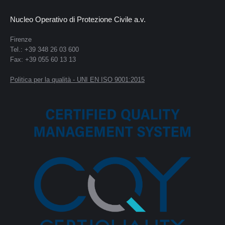
Nucleo Operativo di Protezione Civile a.v.
Firenze
Tel.: +39 348 26 03 600
Fax: +39 055 60 13 13
Politica per la qualità - UNI EN ISO 9001:2015